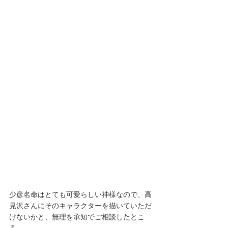
少彦名命はとても可愛らしい神様なので、高
見沢さんにそのキャラクターを描いていただ
けないかと、無理を承知でご相談したとこ
ろ、