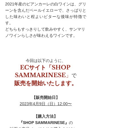
2021年産のビアンカーレの白ワインは、
グリ
ーンを含んだペールイエローで、さっぱりと
した味わいと程よいビターな後味が特徴で
す
。
どちらもすっきりして飲みやすく、サンマリ
ノワインらしさが味わえるワインです。
今回は以下のように、
ECサイト「SHOP 
SAMMARINESE
」
で
販売を開始いたします。
【販売開始日】
2023年4月9日（日）12:00〜
【購入方法】
『SHOP SAMMARINESE』
の