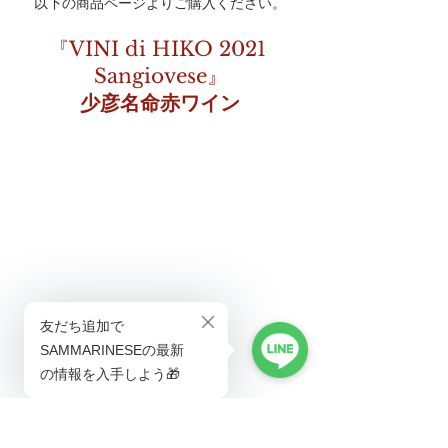
以下の商品ページよりご購入ください。
『VINI di HIKO 2021 
Sangiovese』
少彦名命赤ワイン
￥3,300（税込）