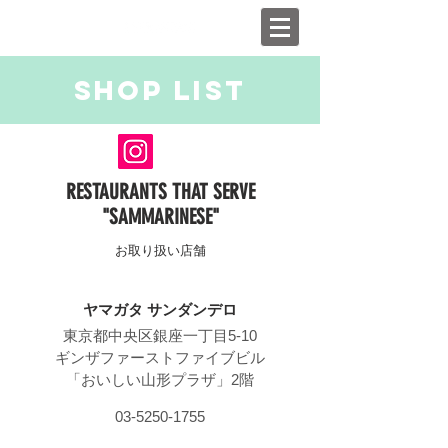
SHOP LIST
RESTAURANTS THAT SERVE
"SAMMARINESE"
お取り扱い店舗
ヤマガタ サンダンデロ
東京都中央区銀座一丁目5-10
ギンザファーストファイブビル
「おいしい山形プラザ」2階
03-5250-1755