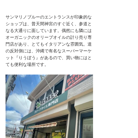
サンマリノブルーのエントランスが印象的な
ショップは、普天間神宮のすぐ近く、参道と
なる大通りに面しています。偶然にも隣には
オーガニックのオリーブオイルの計り売り専
門店があり、とてもイタリアンな雰囲気。道
の反対側には、沖縄で有名なスーパーマーケ
ット『りうぼう』があるので、買い物にはと
ても便利な場所です。