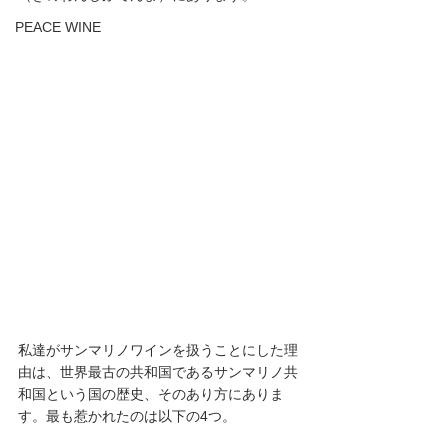
PEACE WINE
私達がサンマリノワインを扱うことにした理
由は、世界最古の共和国であるサンマリノ共
和国という国の歴史、そのあり方にありま
す。最も惹かれたのは以下の4つ。