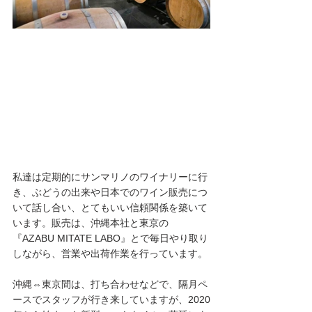
私達は定期的にサンマリノのワイナリーに行
き、ぶどうの出来や日本でのワイン販売につ
いて話し合い、とてもいい信頼関係を築いて
います。販売は、沖縄本社と東京の
『AZABU MITATE LABO』とで毎日やり取り
しながら、営業や出荷作業を行っています。
沖縄⇔東京間は、打ち合わせなどで、隔月ペ
ースでスタッフが行き来していますが、2020