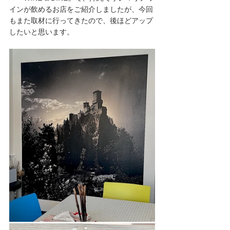
インが飲めるお店をご紹介しましたが、今回
もまた取材に行ってきたので、後ほどアップ
したいと思います。