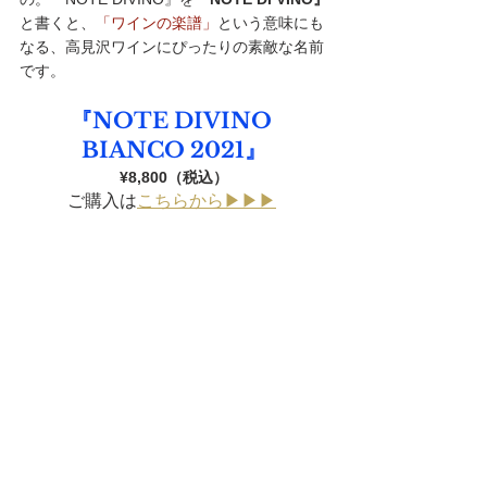
と書くと、
「ワインの楽譜」
という意味にも
なる、高見沢ワインにぴったりの素敵な名前
です。
『NOTE DIVINO 
BIANCO 2021』
¥8,800（税込）
ご購入は
こちらから▶︎▶︎▶︎