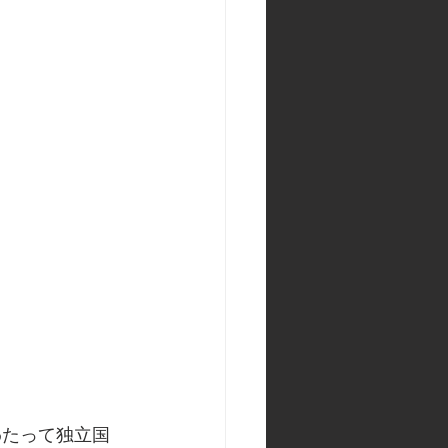
わたって独立国