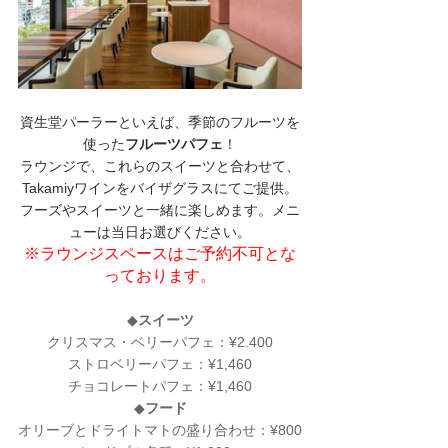
資生堂パーラーといえば、季節のフルーツを
使った
フルーツパフェ
！
ラウンジで、これらのスイーツと合わせて、
Takamiyワインをバイザグラスにてご提供。
フーズやスイーツと一緒に楽しめます。メニ
ューは当日お選びください。
※ラウンジスペースはご予約不可とな
っております。
◆
スイーツ
クリスマス・ベリーパフェ：¥2.400
ストロベリーパフェ：¥1,460
チョコレートパフェ：¥1,460
◆
フード
オリーブとドライトマトの盛り合わせ：¥800