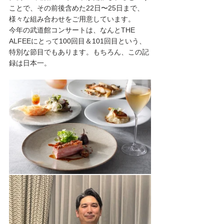
ことで、その前後含めた22日〜25日まで、
様々な組み合わせをご用意しています。
今年の武道館コンサートは、なんとTHE 
ALFEEにとって100回目＆101回目という、
特別な節目でもあります。もちろん、この記
録は日本一。