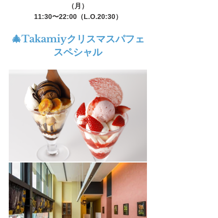
（月）
11:30〜22:00（L.O.20:30）
🎄Takamiyクリスマスパフェ
スペシャル