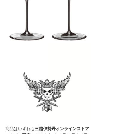
商品はいずれも
三越伊勢丹オンラインストア