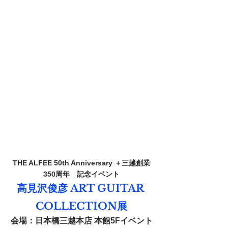
THE ALFEE 50th Anniversary ＋三越創業
350周年　記念イベント
高見沢俊彦 ART GUITAR 
COLLECTION展
会場：日本橋三越本店 本館5Fイベント