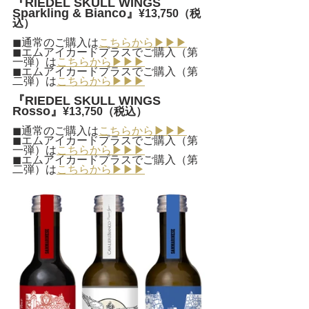
『RIEDEL SKULL WINGS 
Sparkling & Bianco』
¥13,750（税
込）
◼︎通常のご購入は
こちらから▶︎▶︎▶︎
◼︎エムアイカードプラスでご購入（第
一弾）は
こちらから▶︎▶︎▶︎
◼︎エムアイカードプラスでご購入（第
二弾）は
こちらから▶︎▶︎▶︎
『RIEDEL SKULL WINGS 
Rosso』
¥13,750（税込）
◼︎通常のご購入は
こちらから▶︎▶︎▶︎
◼︎エムアイカードプラスでご購入（第
一弾）は
こちらから▶︎▶︎▶︎
◼︎エムアイカードプラスでご購入（第
二弾）は
こちらから▶︎▶︎▶︎