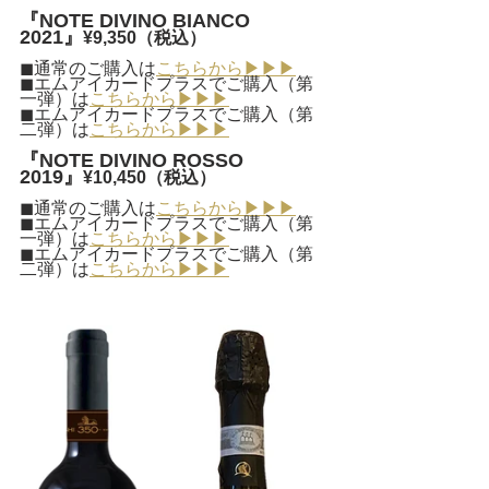
『NOTE DIVINO BIANCO 
2021』
¥9,350（税込）
◼︎通常のご購入は
こちらから▶︎▶︎▶︎
◼︎エムアイカードプラスでご購入（第
一弾）は
こちらから▶︎▶︎▶︎
◼︎エムアイカードプラスでご購入（第
二弾）は
こちらから▶︎▶︎▶︎
『NOTE DIVINO ROSSO 
2019』
¥10,450（税込）
◼︎通常のご購入は
こちらから▶︎▶︎▶︎
◼︎エムアイカードプラスでご購入（第
一弾）は
こちらから▶︎▶︎▶︎
◼︎エムアイカードプラスでご購入（第
二弾）は
こちらから▶︎▶︎▶︎