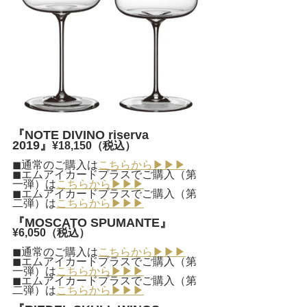
『NOTE DIVINO riserva 
2019』
¥18,150（税込）
◼︎通常のご購入は
こちらから▶︎▶︎▶︎
◼︎エムアイカードプラスでご購入（第
一弾）は
こちらから▶︎▶︎▶︎
◼︎エムアイカードプラスでご購入（第
二弾）は
こちらから▶︎▶︎▶︎
『MOSCATO SPUMANTE』
¥6,050（税込）
◼︎通常のご購入は
こちらから▶︎▶︎▶︎
◼︎エムアイカードプラスでご購入（第
一弾）は
こちらから▶︎▶︎▶︎
◼︎エムアイカードプラスでご購入（第
二弾）は
こちらから▶︎▶︎▶︎