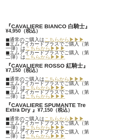
『CAVALIERE BIANCO 白騎士』
¥4,950（税込）
◼︎通常のご購入は
こちらから▶︎▶︎▶︎
◼︎エムアイカードプラスでご購入（第
一弾）は
こちらから▶︎▶︎▶︎
◼︎エムアイカードプラスでご購入（第
二弾）は
こちらから▶︎▶︎▶︎
『CAVALIERE ROSSO 紅騎士』
¥7,150（税込）
◼︎通常のご購入は
こちらから▶︎▶︎▶︎
◼︎エムアイカードプラスでご購入（第
一弾）は
こちらから▶︎▶︎▶︎
◼︎エムアイカードプラスでご購入（第
二弾）は
こちらから▶︎▶︎▶︎
『CAVALIERE SPUMANTE Tre 
Extra Dry 』
¥7,150（税込）
◼︎通常のご購入は
こちらから▶︎▶︎▶︎
◼︎エムアイカードプラスでご購入（第
一弾）は
こちらから▶︎▶︎▶︎
◼︎エムアイカードプラスでご購入（第
二弾）は
こちらから▶︎▶︎▶︎