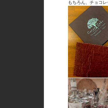
もちろん、チョコレ