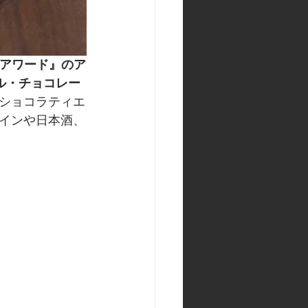
・アワード』のア
ナル・チョコレー
ショコラティエ
インや日本酒、