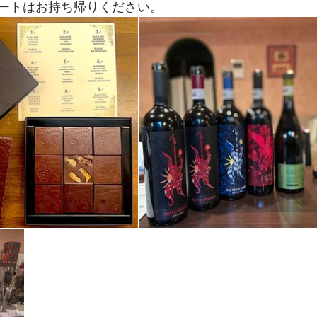
ートはお持ち帰りください。