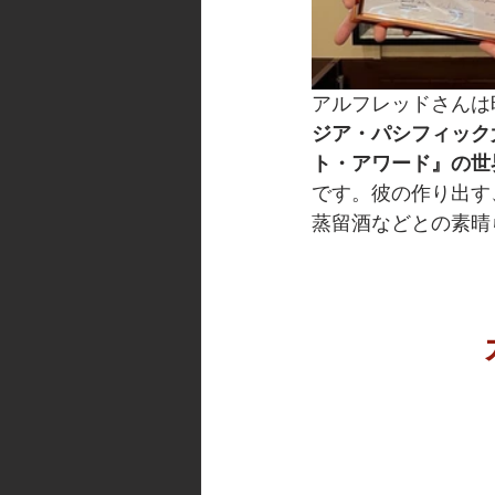
アルフレッドさんは
ジア・パシフィック
ト・アワード』の世
です。彼の作り出す
蒸留酒などとの素晴