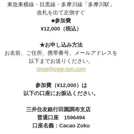
東急東横線・目黒線・多摩川線「多摩川駅」
改札を出て左側すぐ
■参加費
¥12,000（税込）
★お申し込み方法
お名前、ご住所、携帯番号、メールアドレスを
以下までお送りください。
shop@oggi-ism.com
参加費（¥12,000）は
以下の口座にお振込ください。
三井住友銀行田園調布支店　
普通口座　1596494
口座名義：Cacao Zoku