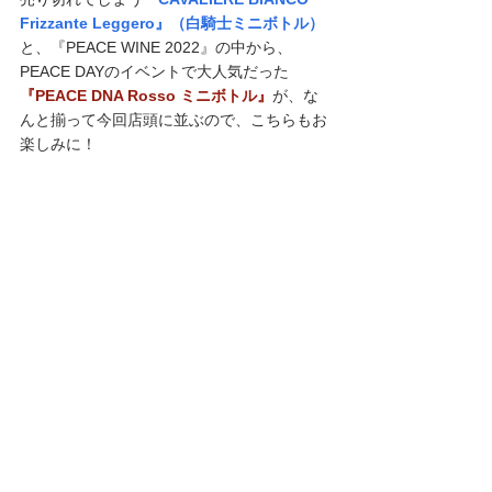
Frizzante Leggero』（白騎士ミニボトル）
と、『PEACE WINE 2022』の中から、
PEACE DAYのイベントで大人気だった
『PEACE DNA Rosso ミニボトル』
が
、な
んと揃って今回店頭に並ぶので、こちらもお
楽しみに！