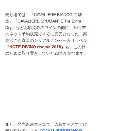
売り場では、『CAVALIERE BIANCO 白騎
士』『CAVALIERE SPUMANTE Tre Extra 
Dry』などお馴染みのワインの他に、10月末
のネット予約販売ですぐに完売となった、高
見沢さん直筆のシリアルナンバー入りラベル
『NOTE DIVINO riserva 2018』
も、この日
のために取り置きしていた20本が並びます。
また、発売以来大人気で、入荷するとすぐに
売り切れてしまう
『CAVALIERE BIANCO 