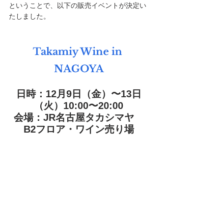
ということで、以下の販売イベントが決定い
たしました。
Takamiy Wine in 
NAGOYA
日時：12月9日（金）〜13日
（火）10:00〜20:00
会場：JR名古屋タカシマヤ　
B2フロア・ワイン売り場