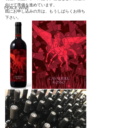
向けて準備を進めています。
PEACE WINE
既にお申し込みの方は、もうしばらくお待ち
下さい。