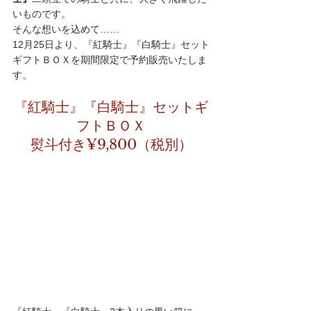
いものです。
そんな想いを込めて……
12月25日より、『紅騎士』『白騎士』セット
ギフトＢＯＸを期間限定で予約販売いたしま
す。
『紅騎士』『白騎士』セットギ
フトＢＯＸ
熨斗付き¥9,800（税別）