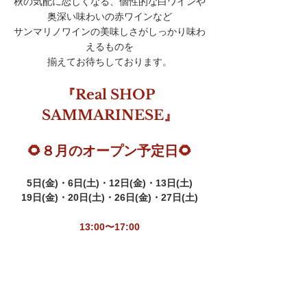
秋の気配に恋しくなる、個性的な白ワインや
奥深い味わいの赤ワインなど
サンマリノワインの美味しさがしっかり味わ
えるものを
揃えてお待ちしております。
『Real SHOP 
SAMMARINESE』
🌻８月のオープン予定日🌻
5日(金)・6
日(土)
・12日(金)・13日(土)
19日(金)・20日(土)・26日(金)・27日(土)
13:00〜17:00