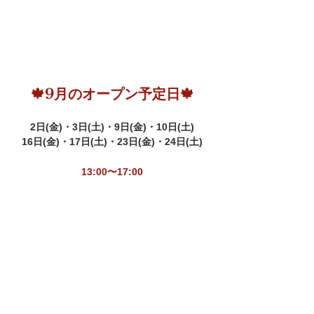
🍁9月のオープン予定日🍁
2日(金)・3
日(土)
・9日(金)・10日(土)
16日(金)・17日(土)・23日(金)・24日(土)
13:00〜17:00