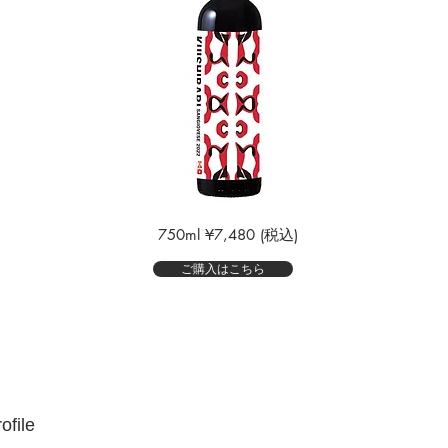
750ml ¥7,480 (税込)
ご購入はこちら
file