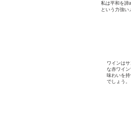
私は平和を諦
という力強い
ワインはサ
な赤ワイン
味わいを持
でしょう。