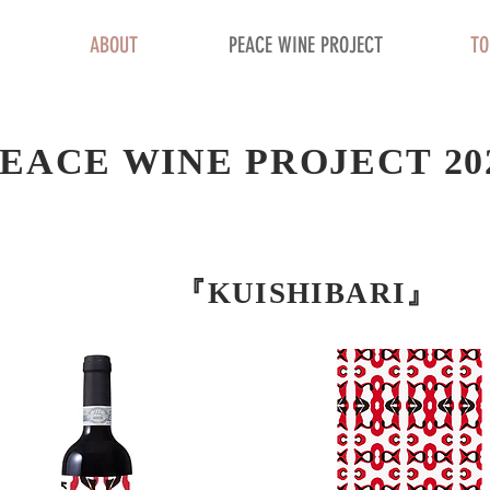
ABOUT
PEACE WINE PROJECT
TO
EACE WINE PROJECT 20
『KUISHIBARI』