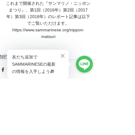
これまで開催された『サンマリノ・ニッポン
まつり』、第1回（2016年）第2回（2017
年）第3回（2018年）のレポート記事は以下
でご覧いただけます。
https://www.sammarinese.org/nippon-
matsuri
NIPPON MATSURI
See All
Recent Posts