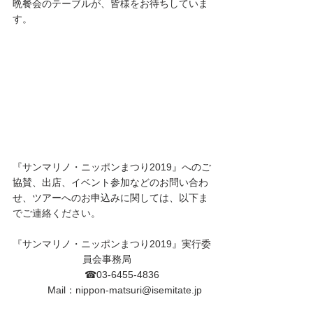
晩餐会のテーブルが、皆様をお待ちしていま
す。
『サンマリノ・ニッポンまつり2019』へのご
協賛、出店、イベント参加などのお問い合わ
せ、ツアーへのお申込みに関しては、以下ま
でご連絡ください。
『サンマリノ・ニッポンまつり2019』実行委
員会事務局　
　　☎03-6455-4836
         Mail：nippon-matsuri@isemitate.jp